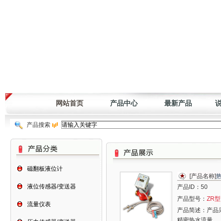
网站首页
产品中心
最新产品
产品搜索
磁翻板液位计
[产品名称]
热
液位传感器/变送器
产品ID：
50
产品型号：
ZR型
流量仪表
产品简述：
产品
精密热水流量。