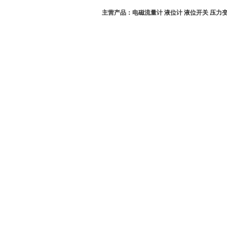
主营产品：电磁流量计 液位计 液位开关 压力变